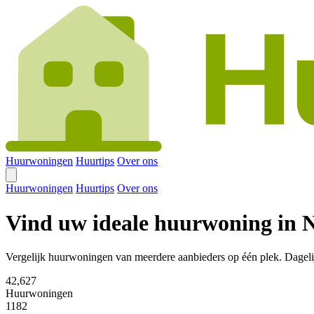
Huurwoningen
Huurtips
Over ons
Huurwoningen
Huurtips
Over ons
Vind uw ideale huurwoning in 
Vergelijk huurwoningen van meerdere aanbieders op één plek. Dageli
42,627
Huurwoningen
1182