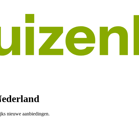
Nederland
jks nieuwe aanbiedingen.