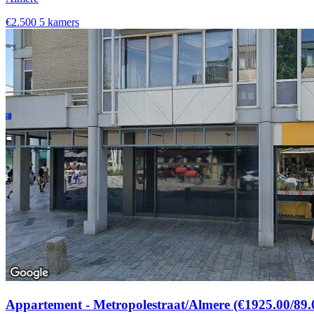
€2.500
5 kamers
Appartement - Metropolestraat/Almere (€1925.00/89