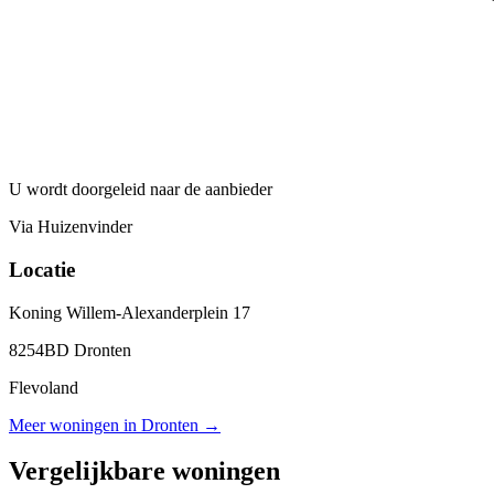
U wordt doorgeleid naar de aanbieder
Via Huizenvinder
Locatie
Koning Willem-Alexanderplein 17
8254BD Dronten
Flevoland
Meer woningen in Dronten →
Vergelijkbare woningen