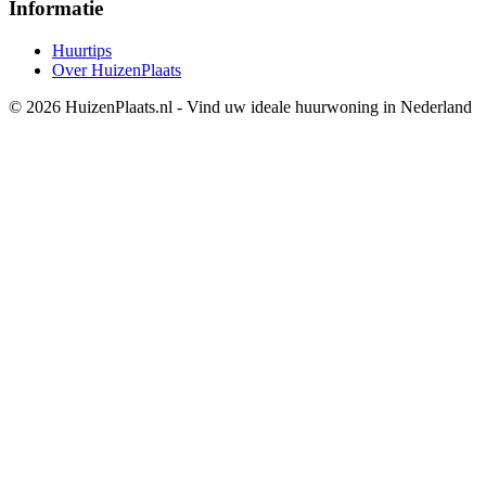
Informatie
Huurtips
Over HuizenPlaats
© 2026 HuizenPlaats.nl - Vind uw ideale huurwoning in Nederland