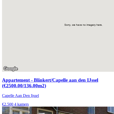
Appartement - Blinkert/Capelle aan den IJssel
(€2500.00/136.00m2)
Capelle Aan Den Ijssel
€2.500
4 kamers