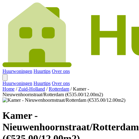
Huurwoningen
Huurtips
Over ons
Huurwoningen
Huurtips
Over ons
Home
/
Zuid-Holland
/
Rotterdam
/
Kamer -
Nieuwenhoornstraat/Rotterdam (€535.00/12.00m2)
Kamer -
Nieuwenhoornstraat/Rotterdam
(€535.00/12.00m2)