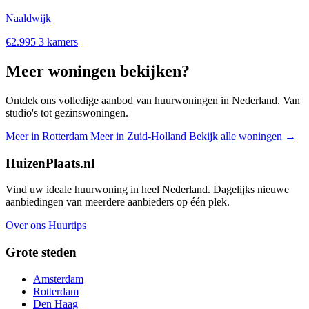
Naaldwijk
€2.995
3 kamers
Meer woningen bekijken?
Ontdek ons volledige aanbod van huurwoningen in Nederland. Van
studio's tot gezinswoningen.
Meer in Rotterdam
Meer in Zuid-Holland
Bekijk alle woningen →
HuizenPlaats.nl
Vind uw ideale huurwoning in heel Nederland. Dagelijks nieuwe
aanbiedingen van meerdere aanbieders op één plek.
Over ons
Huurtips
Grote steden
Amsterdam
Rotterdam
Den Haag