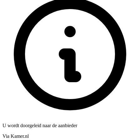
U wordt doorgeleid naar de aanbieder
Via Kamer.nl