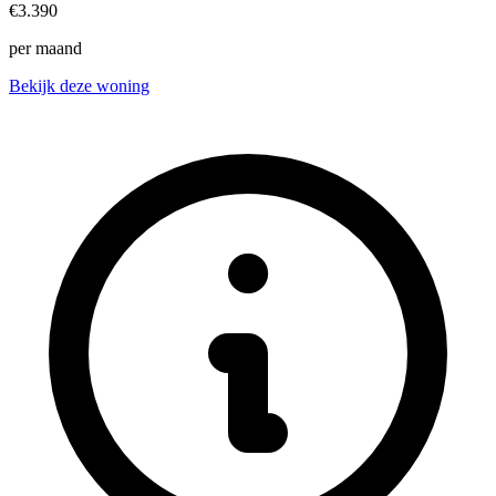
€3.390
per maand
Bekijk deze woning