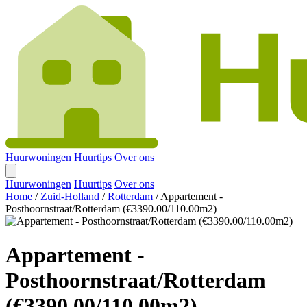
Huurwoningen
Huurtips
Over ons
Huurwoningen
Huurtips
Over ons
Home
/
Zuid-Holland
/
Rotterdam
/
Appartement -
Posthoornstraat/Rotterdam (€3390.00/110.00m2)
Appartement -
Posthoornstraat/Rotterdam
(€3390.00/110.00m2)