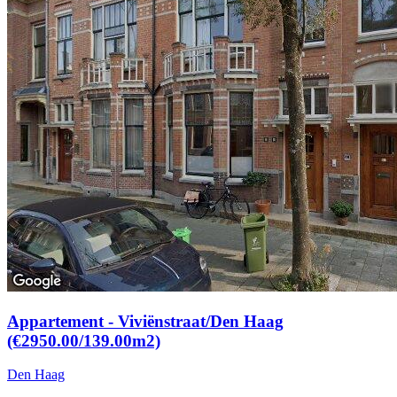
Appartement - Viviënstraat/Den Haag
(€2950.00/139.00m2)
Den Haag