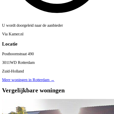
U wordt doorgeleid naar de aanbieder
Via Kamer.nl
Locatie
Posthoornstraat 490
3011WD Rotterdam
Zuid-Holland
Meer woningen in Rotterdam →
Vergelijkbare woningen