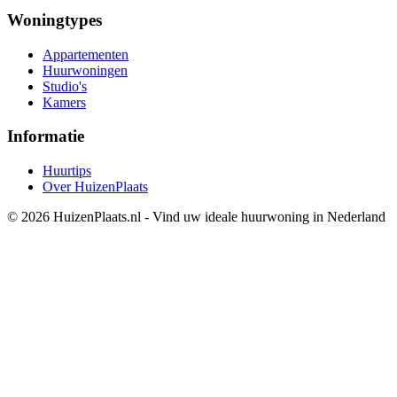
Woningtypes
Appartementen
Huurwoningen
Studio's
Kamers
Informatie
Huurtips
Over HuizenPlaats
© 2026 HuizenPlaats.nl - Vind uw ideale huurwoning in Nederland