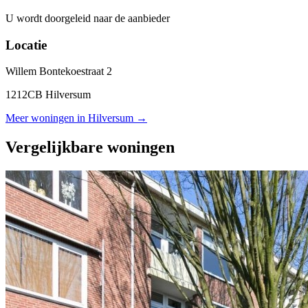
U wordt doorgeleid naar de aanbieder
Locatie
Willem Bontekoestraat 2
1212CB Hilversum
Meer woningen in Hilversum →
Vergelijkbare woningen