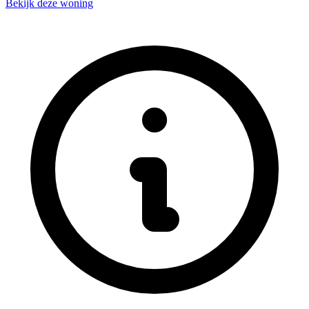
Bekijk deze woning