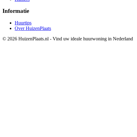
Informatie
Huurtips
Over HuizenPlaats
© 2026 HuizenPlaats.nl - Vind uw ideale huurwoning in Nederland