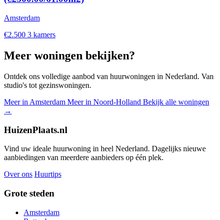
Amsterdam
€2.500
3 kamers
Meer woningen bekijken?
Ontdek ons volledige aanbod van huurwoningen in Nederland. Van
studio's tot gezinswoningen.
Meer in Amsterdam
Meer in Noord-Holland
Bekijk alle woningen
→
HuizenPlaats.nl
Vind uw ideale huurwoning in heel Nederland. Dagelijks nieuwe
aanbiedingen van meerdere aanbieders op één plek.
Over ons
Huurtips
Grote steden
Amsterdam