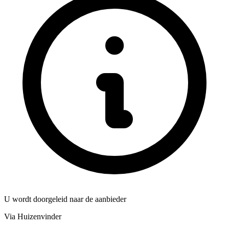
U wordt doorgeleid naar de aanbieder
Via Huizenvinder