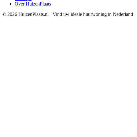
Over HuizenPlaats
© 2026 HuizenPlaats.nl - Vind uw ideale huurwoning in Nederland