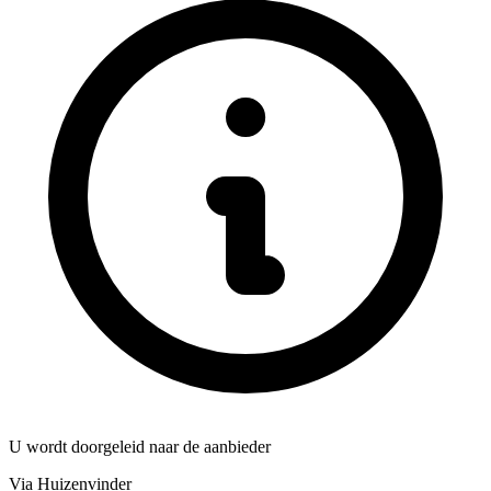
U wordt doorgeleid naar de aanbieder
Via Huizenvinder