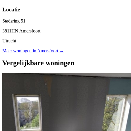
Locatie
Stadsring 51
3811HN Amersfoort
Utrecht
Meer woningen in Amersfoort →
Vergelijkbare woningen