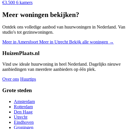
€3.500
6 kamers
Meer woningen bekijken?
Ontdek ons volledige aanbod van huurwoningen in Nederland. Van
studio's tot gezinswoningen.
Meer in Amersfoort
Meer in Utrecht
Bekijk alle woningen →
HuizenPlaats.nl
Vind uw ideale huurwoning in heel Nederland. Dagelijks nieuwe
aanbiedingen van meerdere aanbieders op één plek.
Over ons
Huurtips
Grote steden
Amsterdam
Rotterdam
Den Haag
Utrecht
Eindhoven
Groningen