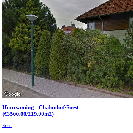
Huurwoning - Chalonhof/Soest
(€3500.00/219.00m2)
Soest