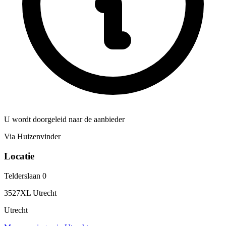
U wordt doorgeleid naar de aanbieder
Via Huizenvinder
Locatie
Telderslaan 0
3527XL Utrecht
Utrecht