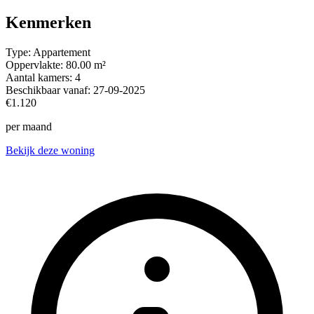
Kenmerken
Type:
Appartement
Oppervlakte:
80.00 m²
Aantal kamers:
4
Beschikbaar vanaf:
27-09-2025
€1.120
per maand
Bekijk deze woning