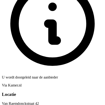
U wordt doorgeleid naar de aanbieder
Via Kamer.nl
Locatie
Van Raemdonckstraat 42