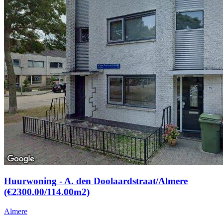
Huurwoning - A. den Doolaardstraat/Almere
(€2300.00/114.00m2)
Almere