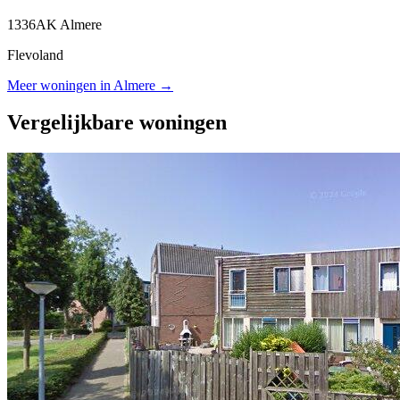
1336AK Almere
Flevoland
Meer woningen in Almere →
Vergelijkbare woningen