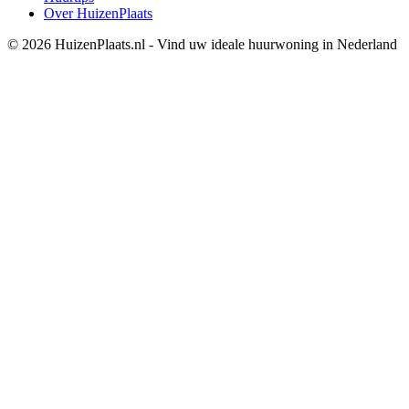
Over HuizenPlaats
© 2026 HuizenPlaats.nl - Vind uw ideale huurwoning in Nederland