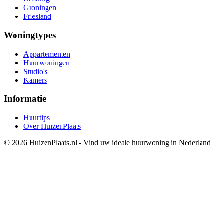
Groningen
Friesland
Woningtypes
Appartementen
Huurwoningen
Studio's
Kamers
Informatie
Huurtips
Over HuizenPlaats
© 2026 HuizenPlaats.nl - Vind uw ideale huurwoning in Nederland