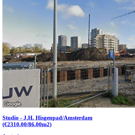
Studio - J.H. Hisgenpad/Amsterdam
(€2310.00/86.00m2)