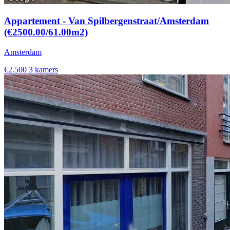
Appartement - Van Spilbergenstraat/Amsterdam
(€2500.00/61.00m2)
Amsterdam
€2.500
3 kamers