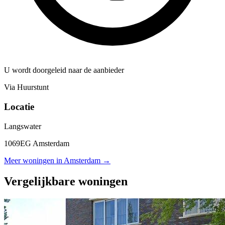
U wordt doorgeleid naar de aanbieder
Via Huurstunt
Locatie
Langswater
1069EG Amsterdam
Meer woningen in Amsterdam →
Vergelijkbare woningen