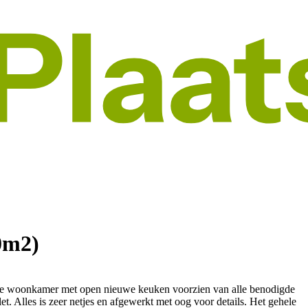
0m2)
uime woonkamer met open nieuwe keuken voorzien van alle benodigde
. Alles is zeer netjes en afgewerkt met oog voor details. Het gehele