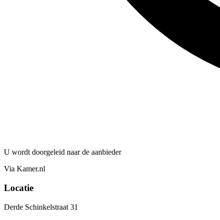
U wordt doorgeleid naar de aanbieder
Via Kamer.nl
Locatie
Derde Schinkelstraat 31