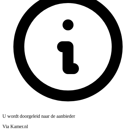
U wordt doorgeleid naar de aanbieder
Via Kamer.nl