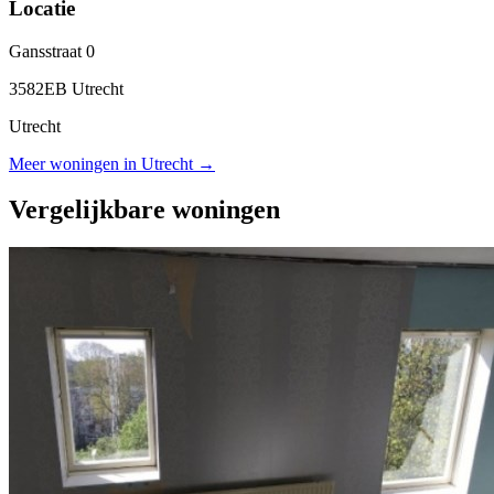
Locatie
Gansstraat 0
3582EB Utrecht
Utrecht
Meer woningen in Utrecht →
Vergelijkbare woningen