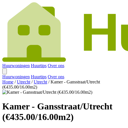
Huurwoningen
Huurtips
Over ons
Huurwoningen
Huurtips
Over ons
Home
/
Utrecht
/
Utrecht
/
Kamer - Gansstraat/Utrecht
(€435.00/16.00m2)
Kamer - Gansstraat/Utrecht
(€435.00/16.00m2)