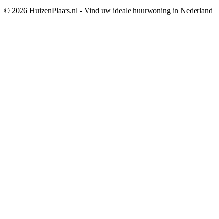
© 2026 HuizenPlaats.nl - Vind uw ideale huurwoning in Nederland